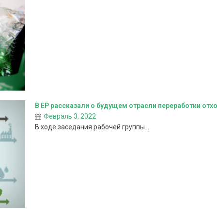
В ЕР рассказали о будущем отрасли переработки отх
Февраль 3, 2022
В ходе заседания рабочей группы...