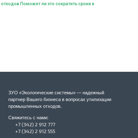
 отходов Поможет ли это сократить сроки и
ЗУО «Экологические системы» — надежный
партнер Вашего бизнеса в вопросах утилизации
промышленных отходов.
Свяжитесь с нами:
+7 (342) 2 912 777
+7 (342) 2 912 555​