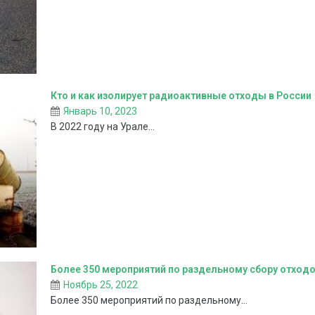
Кто и как изолирует радиоактивные отходы в России
Январь 10, 2023
В 2022 году на Урале...
Более 350 мероприятий по раздельному сбору отход
Ноябрь 25, 2022
Более 350 мероприятий по раздельному...