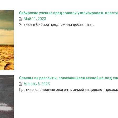
Сибирские ученые предложили утилизировать пласт
Май 11, 2023
Ученые в Сибири предложили добавлять...
Опасны ли реагенты, показавшиеся весной из-под сн
Апрель 6, 2023
Противогололедные реагенты зимой защищают прохожи