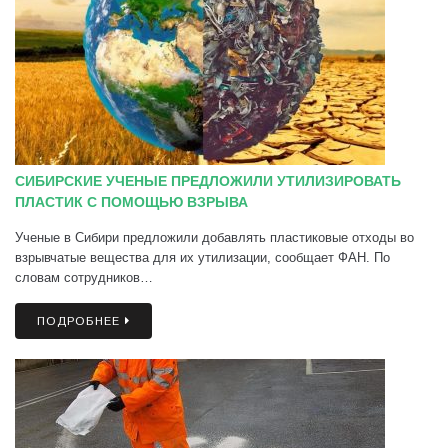
СИБИРСКИЕ УЧЕНЫЕ ПРЕДЛОЖИЛИ УТИЛИЗИРОВАТЬ
ПЛАСТИК С ПОМОЩЬЮ ВЗРЫВА
Ученые в Сибири предложили добавлять пластиковые отходы во
взрывчатые вещества для их утилизации, сообщает ФАН. По
словам сотрудников…
ПОДРОБНЕЕ