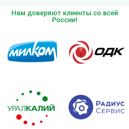
Нам доверяют клиенты со всей
России!