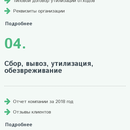
Типовой договор утилизации отходов
Реквизиты организации
Подробнее
04.
Сбор, вывоз, утилизация,
обезвреживание
Отчет компании за 2018 год
Отзывы клиентов
Подробнее