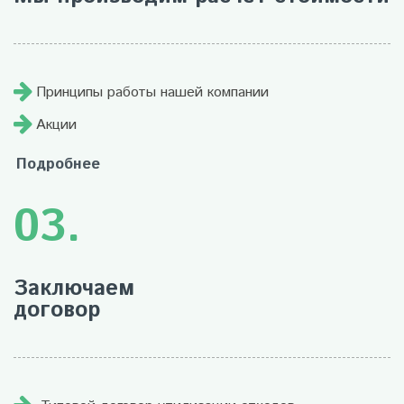
Принципы работы нашей компании
Акции
Подробнее
03.
Заключаем
договор