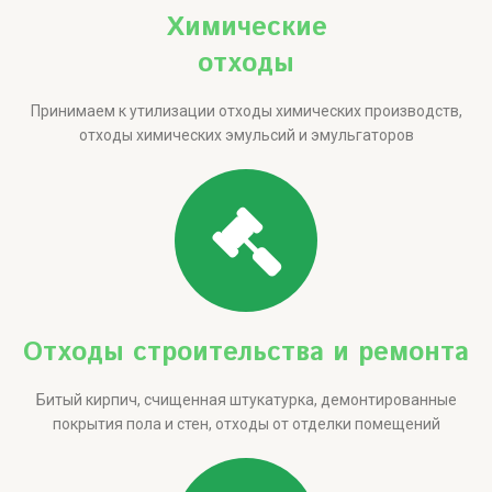
Химические
отходы
Принимаем к утилизации отходы химических производств,
отходы химических эмульсий и эмульгаторов
Отходы строительства и ремонта
Битый кирпич, счищенная штукатурка, демонтированные
покрытия пола и стен, отходы от отделки помещений