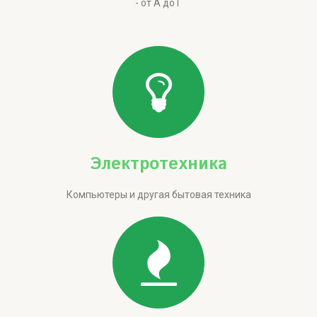
- от А до Г
Электротехника
Компьютеры и другая бытовая техника