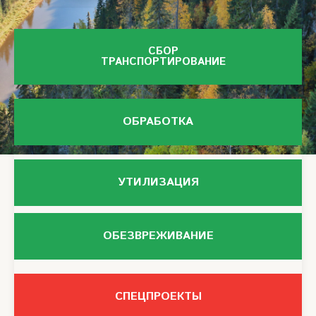
СБОР
ТРАНСПОРТИРОВАНИЕ
ОБРАБОТКА
УТИЛИЗАЦИЯ
ОБЕЗВРЕЖИВАНИЕ
СПЕЦПРОЕКТЫ