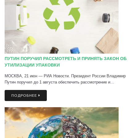
ПУТИН ПОРУЧИЛ РАССМОТРЕТЬ И ПРИНЯТЬ ЗАКОН ОБ
УТИЛИЗАЦИИ УПАКОВКИ
МОСКВА, 21 июн — РИА Новости. Президент России Владимир
Путин поручил до 1 августа обеспечить рассмотрение и…
ПОДРОБНЕЕ