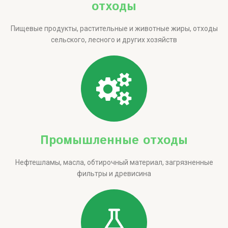
отходы
Пищевые продукты, растительные и животные жиры, отходы
сельского, лесного и других хозяйств
Промышленные отходы
Нефтешламы, масла, обтирочный материал, загрязненные
фильтры и древисина