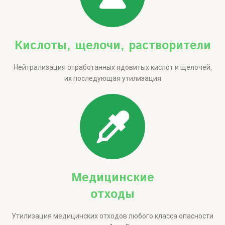
Кислоты, щелочи, растворители
Нейтрализация отработанных ядовитых кислот и щелочей,
их последующая утилизация
Медицинские
отходы
Утилизация медицинских отходов любого класса опасности