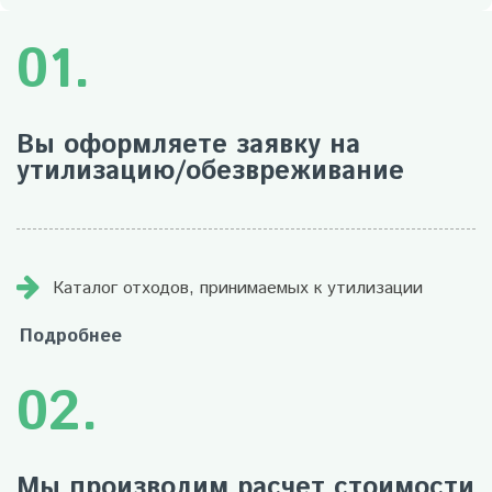
01.
Вы оформляете заявку на
утилизацию/обезвреживание
Каталог отходов, принимаемых к утилизации
Подробнее
02.
Мы производим расчет стоимости