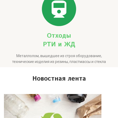
Отходы
РТИ и ЖД
Металлолом, вышедшее из строя оборудование,
технические изделия из резины, пластмассы и стекла
Новостная
лента