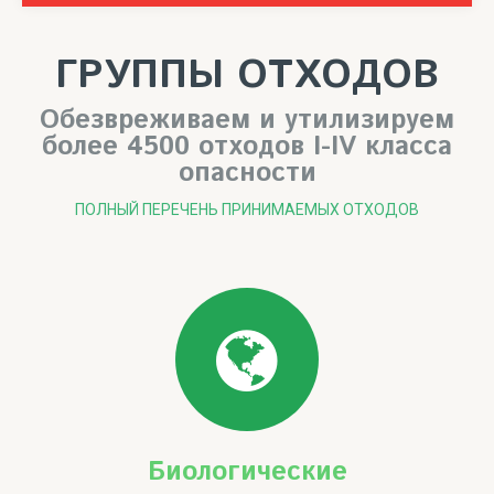
ГРУППЫ ОТХОДОВ
Обезвреживаем и утилизируем
более 4500 отходов I-IV класса
опасности
ПОЛНЫЙ ПЕРЕЧЕНЬ ПРИНИМАЕМЫХ ОТХОДОВ
Биологические