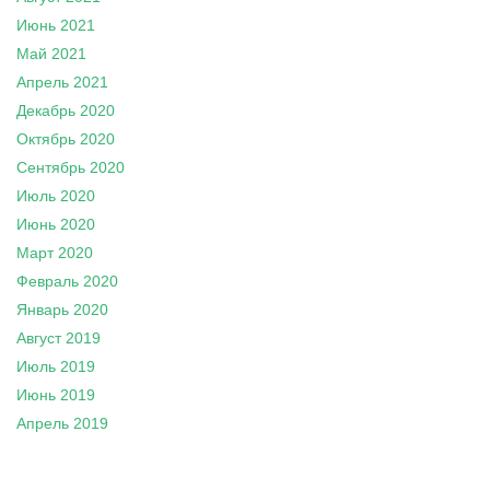
Июнь 2021
Май 2021
Апрель 2021
Декабрь 2020
Октябрь 2020
Сентябрь 2020
Июль 2020
Июнь 2020
Март 2020
Февраль 2020
Январь 2020
Август 2019
Июль 2019
Июнь 2019
Апрель 2019