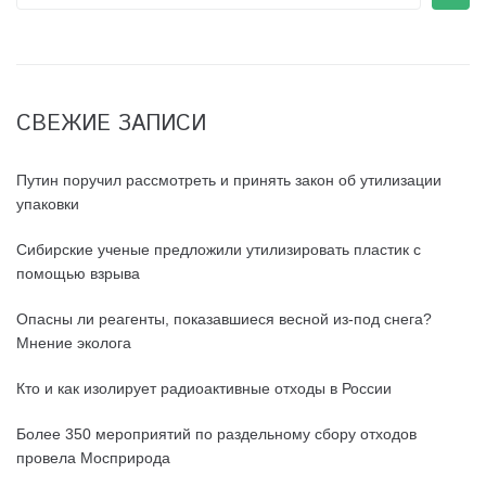
СВЕЖИЕ ЗАПИСИ
Путин поручил рассмотреть и принять закон об утилизации
упаковки
Сибирские ученые предложили утилизировать пластик с
помощью взрыва
Опасны ли реагенты, показавшиеся весной из-под снега?
Мнение эколога
Кто и как изолирует радиоактивные отходы в России
Более 350 мероприятий по раздельному сбору отходов
провела Мосприрода