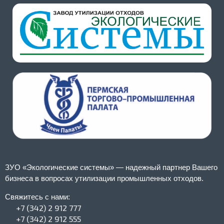
ЗУО «Экологические системы» — надежный партнер Вашего
бизнеса в вопросах утилизации промышленных отходов.
Свяжитесь с нами:
+7 (342) 2 912 777
+7 (342) 2 912 555​