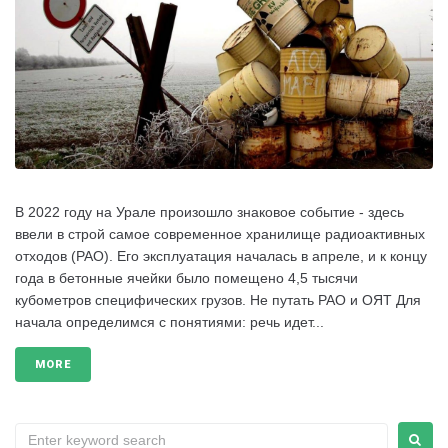
В 2022 году на Урале произошло знаковое событие - здесь
ввели в строй самое современное хранилище радиоактивных
отходов (РАО). Его эксплуатация началась в апреле, и к концу
года в бетонные ячейки было помещено 4,5 тысячи
кубометров специфических грузов. Не путать РАО и ОЯТ Для
начала определимся с понятиями: речь идет...
MORE