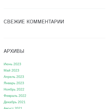
СВЕЖИЕ КОММЕНТАРИИ
АРХИВЫ
Июнь 2023
Май 2023
Апрель 2023
Январь 2023
Ноябрь 2022
Февраль 2022
Декабрь 2021
Август 2021