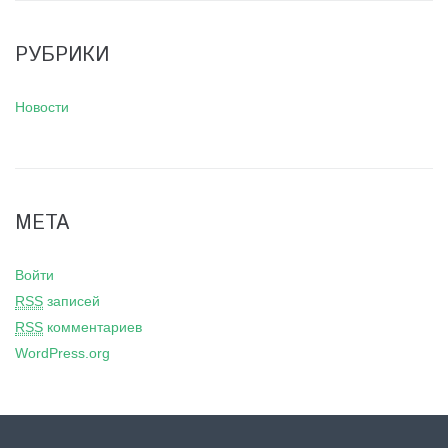
РУБРИКИ
Новости
МЕТА
Войти
RSS
записей
RSS
комментариев
WordPress.org