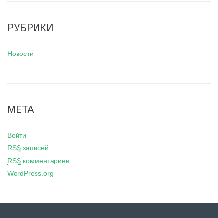
РУБРИКИ
Новости
МЕТА
Войти
RSS
записей
RSS
комментариев
WordPress.org