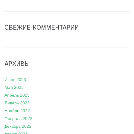
СВЕЖИЕ КОММЕНТАРИИ
АРХИВЫ
Июнь 2023
Май 2023
Апрель 2023
Январь 2023
Ноябрь 2022
Февраль 2022
Декабрь 2021