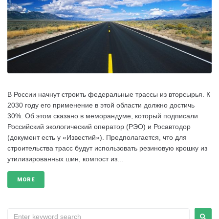
В России начнут строить федеральные трассы из вторсырья. К
2030 году его применение в этой области должно достичь
30%. Об этом сказано в меморандуме, который подписали
Российский экологический оператор (РЭО) и Росавтодор
(документ есть у «Известий»). Предполагается, что для
строительства трасс будут использовать резиновую крошку из
утилизированных шин, компост из...
MORE