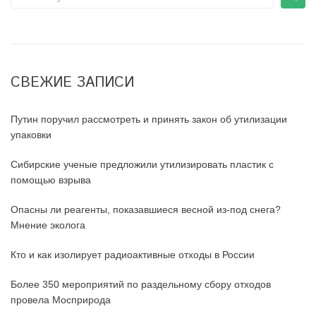
СВЕЖИЕ ЗАПИСИ
Путин поручил рассмотреть и принять закон об утилизации
упаковки
Сибирские ученые предложили утилизировать пластик с
помощью взрыва
Опасны ли реагенты, показавшиеся весной из-под снега?
Мнение эколога
Кто и как изолирует радиоактивные отходы в России
Более 350 мероприятий по раздельному сбору отходов
провела Мосприрода