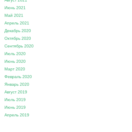
Август 2021
Июнь 2021
Май 2021
Апрель 2021
Декабрь 2020
Октябрь 2020
Сентябрь 2020
Июль 2020
Июнь 2020
Март 2020
Февраль 2020
Январь 2020
Август 2019
Июль 2019
Июнь 2019
Апрель 2019