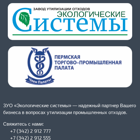
ЗУО «Экологические системы» — надежный партнер Вашего
бизнеса в вопросах утилизации промышленных отходов.
Свяжитесь с нами:
+7 (342) 2 912 777
+7 (342) 2 912 555​