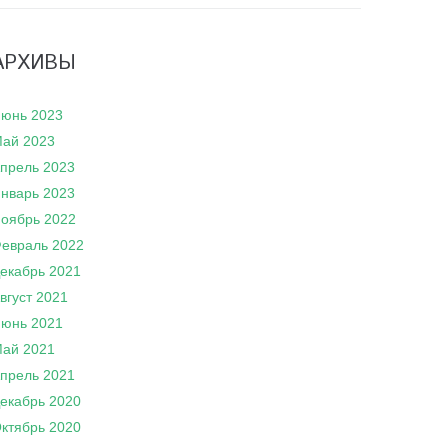
АРХИВЫ
юнь 2023
ай 2023
прель 2023
нварь 2023
оябрь 2022
евраль 2022
екабрь 2021
вгуст 2021
юнь 2021
ай 2021
прель 2021
екабрь 2020
ктябрь 2020