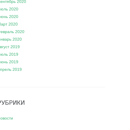
ентябрь 2020
юль 2020
юнь 2020
арт 2020
евраль 2020
нварь 2020
вгуст 2019
юль 2019
юнь 2019
прель 2019
РУБРИКИ
овости